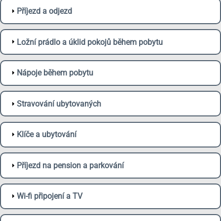
Příjezd a odjezd
Ložní prádlo a úklid pokojů během pobytu
Nápoje během pobytu
Stravování ubytovaných
Klíče a ubytování
Příjezd na pension a parkování
Wi-fi připojení a TV