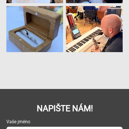
NAPIŠTE NÁM!
Vaše jméno