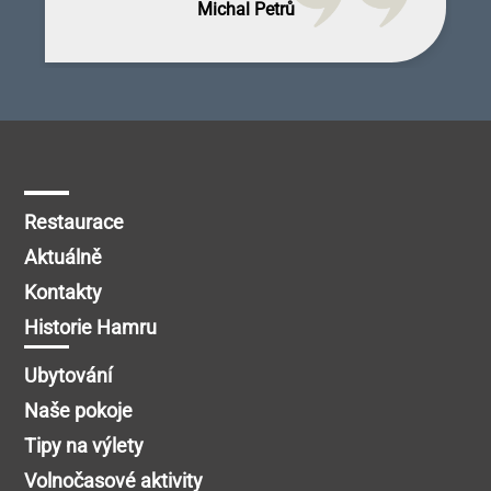
Michal Petrů
Restaurace
Aktuálně
Kontakty
Historie Hamru
Ubytování
Naše pokoje
Tipy na výlety
Volnočasové aktivity