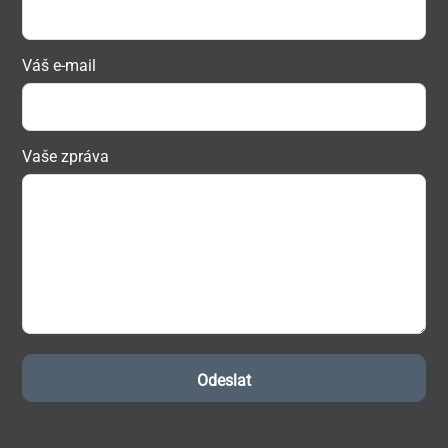
Váš e-mail
Vaše zpráva