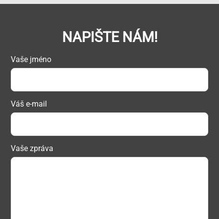
NAPIŠTE NÁM!
Vaše jméno
Váš e-mail
Vaše zpráva