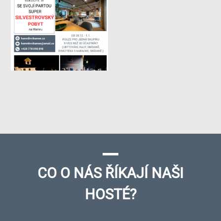
CO O NÁS ŘÍKAJÍ NAŠI
HOSTÉ?