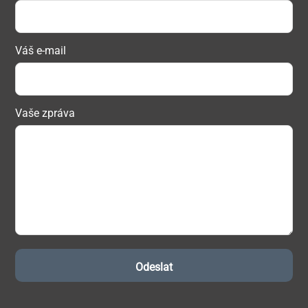
Váš e-mail
Vaše zpráva