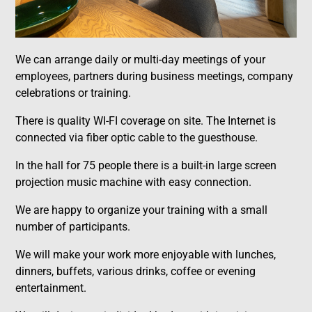
We can arrange daily or multi-day meetings of your
employees, partners during business meetings, company
celebrations or training.
There is quality WI-FI coverage on site. The Internet is
connected via fiber optic cable to the guesthouse.
In the hall for 75 people there is a built-in large screen
projection music machine with easy connection.
We are happy to organize your training with a small
number of participants.
We will make your work more enjoyable with lunches,
dinners, buffets, various drinks, coffee or evening
entertainment.