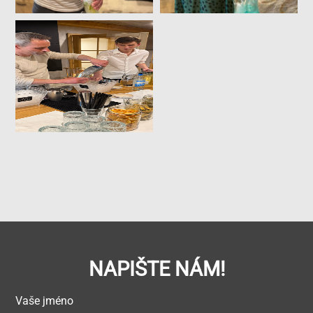
NAPIŠTE NÁM!
Vaše jméno