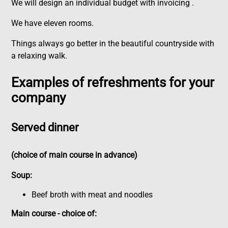
We will design an individual budget with invoicing .
We have eleven rooms.
Things always go better in the beautiful countryside with
a relaxing walk.
Examples of refreshments for your
company
Served dinner
(choice of main course in advance)
Soup:
Beef broth with meat and noodles
Main course - choice of: